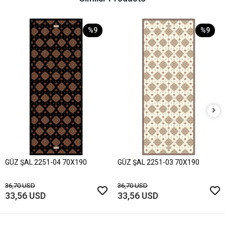
%9
%9
GÜZ ŞAL 2251-04 70X190
GÜZ ŞAL 2251-03 70X190
36,70 USD
36,70 USD
33,56 USD
33,56 USD