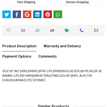
Fast Shipping
Secure shopping
Product Description
Warranty and Delivery
Payment Options
Comments
GÜZ VE YAZ SERİLERİMİZ,BİTKİ LİFLERİNDEN ELDE EDİLEN İPLİKLER VE
BAMBU LİFLERİ KARIŞIMIDIR.TERLETMEZ,KOLAY ŞEKİL ALIR,TOK
DURUR,KAYMAZ,ÜTÜ İSTEMEZ.
Similar Products