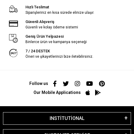
Hızlı Teslimat
Siparişleriniz en kısa sürede elinize ulaşır.
Güvenli Alışveriş
Güvenli ve kolay ödeme sistemi
Geniş Ürün Yelpazesi
Binlerce ürün ve kampanya seçeneği
7 / 24 DESTEK
Öneri ve şikayetlerinizi bize iletebilirsiniz.
Follow us
Our Mobile Applications
INSTİTUTİONAL