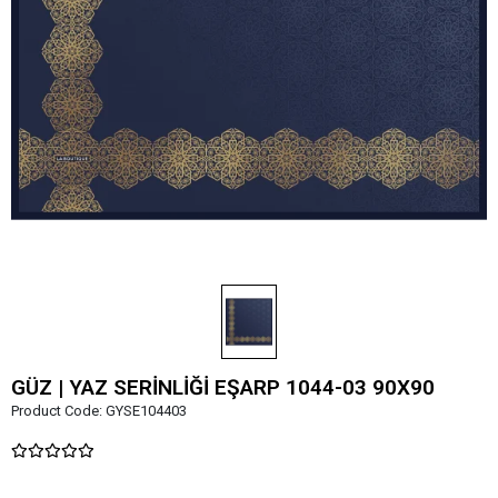
GÜZ | YAZ SERİNLİĞİ EŞARP 1044-03 90X90
Product Code:
GYSE104403