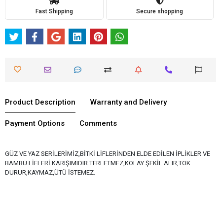
Fast Shipping
Secure shopping
Product Description
Warranty and Delivery
Payment Options
Comments
GÜZ VE YAZ SERİLERİMİZ,BİTKİ LİFLERİNDEN ELDE EDİLEN İPLİKLER VE
BAMBU LİFLERİ KARIŞIMIDIR.TERLETMEZ,KOLAY ŞEKİL ALIR,TOK
DURUR,KAYMAZ,ÜTÜ İSTEMEZ.