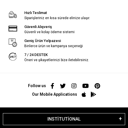
Hızlı Teslimat
Siparişleriniz en kısa sürede elinize ulaşır.
Güvenli Alışveriş
Güvenli ve kolay ödeme sistemi
Geniş Ürün Yelpazesi
Binlerce ürün ve kampanya seçeneği
7 / 24 DESTEK
Öneri ve şikayetlerinizi bize iletebilirsiniz.
Follow us
Our Mobile Applications
INSTİTUTİONAL