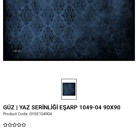
GÜZ | YAZ SERİNLİĞİ EŞARP 1049-04 90X90
Product Code:
GYSE104904