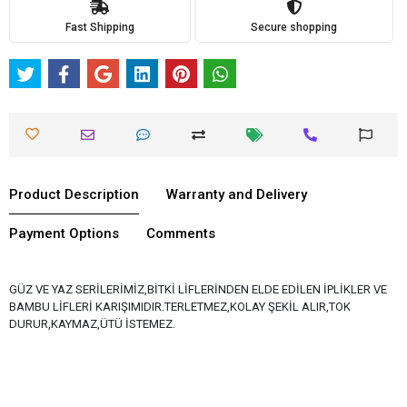
Fast Shipping
Secure shopping
Product Description
Warranty and Delivery
Payment Options
Comments
GÜZ VE YAZ SERİLERİMİZ,BİTKİ LİFLERİNDEN ELDE EDİLEN İPLİKLER VE
BAMBU LİFLERİ KARIŞIMIDIR.TERLETMEZ,KOLAY ŞEKİL ALIR,TOK
DURUR,KAYMAZ,ÜTÜ İSTEMEZ.