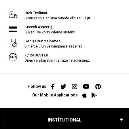
Hızlı Teslimat
Siparişleriniz en kısa sürede elinize ulaşır.
Güvenli Alışveriş
Güvenli ve kolay ödeme sistemi
Geniş Ürün Yelpazesi
Binlerce ürün ve kampanya seçeneği
7 / 24 DESTEK
Öneri ve şikayetlerinizi bize iletebilirsiniz.
Follow us
Our Mobile Applications
INSTİTUTİONAL