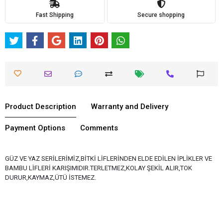
Fast Shipping
Secure shopping
Product Description
Warranty and Delivery
Payment Options
Comments
GÜZ VE YAZ SERİLERİMİZ,BİTKİ LİFLERİNDEN ELDE EDİLEN İPLİKLER VE
BAMBU LİFLERİ KARIŞIMIDIR.TERLETMEZ,KOLAY ŞEKİL ALIR,TOK
DURUR,KAYMAZ,ÜTÜ İSTEMEZ.