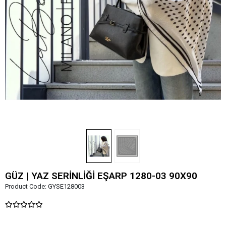
GÜZ | YAZ SERİNLİĞİ EŞARP 1280-03 90X90
Product Code:
GYSE128003