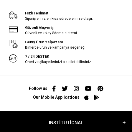
Hızlı Teslimat
Siparişleriniz en kısa sürede elinize ulaşır.
Güvenli Alışveriş
Güvenli ve kolay ödeme sistemi
Geniş Ürün Yelpazesi
Binlerce ürün ve kampanya seçeneği
7 / 24 DESTEK
Öneri ve şikayetlerinizi bize iletebilirsiniz.
Follow us
Our Mobile Applications
INSTİTUTİONAL