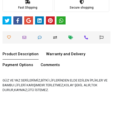
Fast Shipping
Secure shopping
Product Description
Warranty and Delivery
Payment Options
Comments
GÜZ VE YAZ SERİLERİMİZ,BİTKİ LİFLERİNDEN ELDE EDİLEN İPLİKLER VE
BAMBU LİFLERİ KARIŞIMIDIR.TERLETMEZ,KOLAY ŞEKİL ALIR,TOK
DURUR,KAYMAZ,ÜTÜ İSTEMEZ.