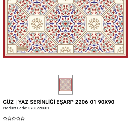
GÜZ | YAZ SERİNLİĞİ EŞARP 2206-01 90X90
Product Code:
GYSE220601