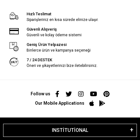
Hızlı Teslimat
Siparişleriniz en kısa sürede elinize ulaşır.
Güvenli Alışveriş
Güvenli ve kolay ödeme sistemi
Geniş Ürün Yelpazesi
Binlerce ürün ve kampanya seçeneği
7 / 24 DESTEK
Öneri ve şikayetlerinizi bize iletebilirsiniz.
Follow us
Our Mobile Applications
INSTİTUTİONAL