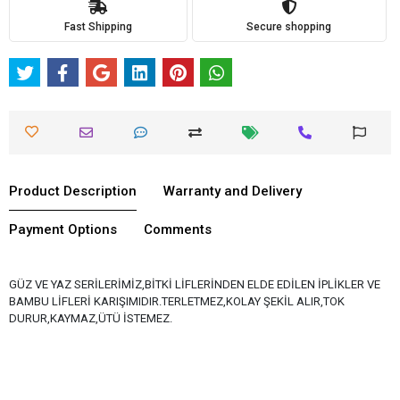
Fast Shipping
Secure shopping
Product Description
Warranty and Delivery
Payment Options
Comments
GÜZ VE YAZ SERİLERİMİZ,BİTKİ LİFLERİNDEN ELDE EDİLEN İPLİKLER VE
BAMBU LİFLERİ KARIŞIMIDIR.TERLETMEZ,KOLAY ŞEKİL ALIR,TOK
DURUR,KAYMAZ,ÜTÜ İSTEMEZ.