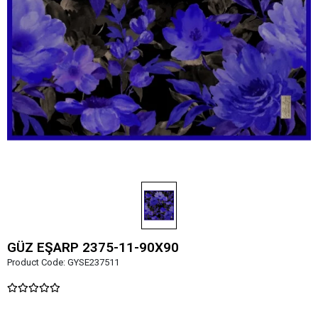
GÜZ EŞARP 2375-11-90X90
Product Code:
GYSE237511