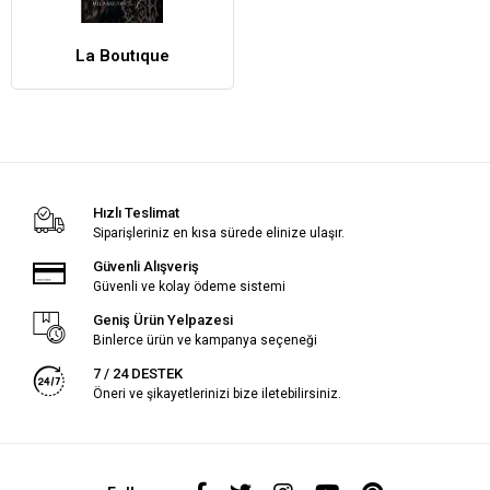
La Boutıque
Hızlı Teslimat
Siparişleriniz en kısa sürede elinize ulaşır.
Güvenli Alışveriş
Güvenli ve kolay ödeme sistemi
Geniş Ürün Yelpazesi
Binlerce ürün ve kampanya seçeneği
7 / 24 DESTEK
Öneri ve şikayetlerinizi bize iletebilirsiniz.