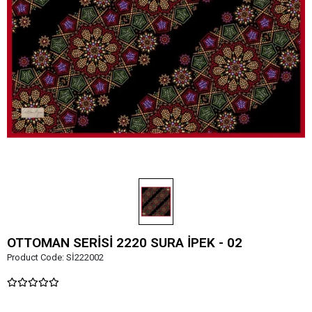
OTTOMAN SERİSİ 2220 SURA İPEK - 02
Product Code:
Sİ222002