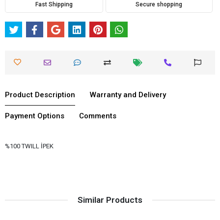
Fast Shipping
Secure shopping
Product Description
Warranty and Delivery
Payment Options
Comments
%100 TWILL İPEK
Similar Products