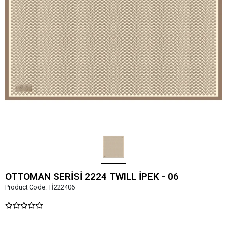
OTTOMAN SERİSİ 2224 TWILL İPEK - 06
Product Code:
Tİ222406