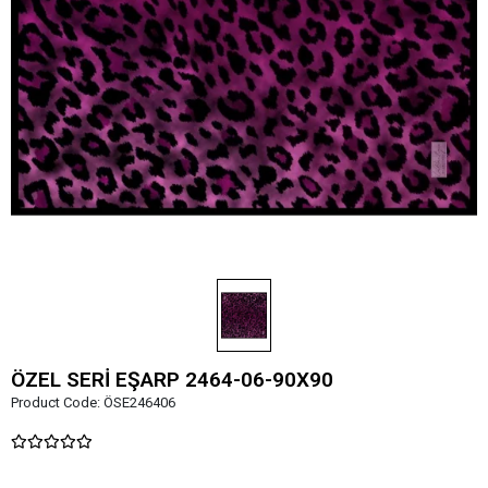
ÖZEL SERİ EŞARP 2464-06-90X90
Product Code:
ÖSE246406