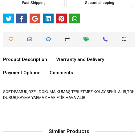
Fast Shipping
Secure shopping
Product Description
Warranty and Delivery
Payment Options
Comments
SOFT/PAMUK,ÖZEL DOKUMA KUMAŞ.TERLETMEZ,KOLAY ŞEKİL ALIR,TOK
DURUR,KAYMA YAPMAZ,HAFİFTİR,HAVA ALIR.
Similar Products