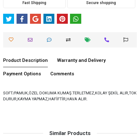
Fast Shipping
Secure shopping
Product Description
Warranty and Delivery
Payment Options
Comments
SOFT/PAMUK,ÖZEL DOKUMA KUMAŞ.TERLETMEZ,KOLAY ŞEKİL ALIR,TOK
DURUR,KAYMA YAPMAZ,HAFİFTİR,HAVA ALIR.
Similar Products