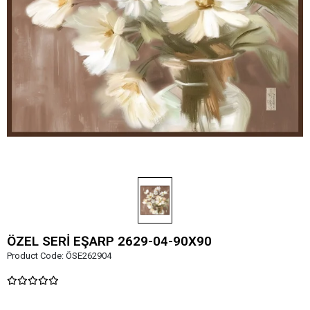
ÖZEL SERİ EŞARP 2629-04-90X90
Product Code:
ÖSE262904