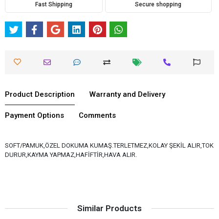
Fast Shipping
Secure shopping
Product Description
Warranty and Delivery
Payment Options
Comments
SOFT/PAMUK,ÖZEL DOKUMA KUMAŞ.TERLETMEZ,KOLAY ŞEKİL ALIR,TOK
DURUR,KAYMA YAPMAZ,HAFİFTİR,HAVA ALIR.
Similar Products