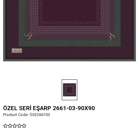
ÖZEL SERİ EŞARP 2661-03-90X90
Product Code:
ÖSE266103