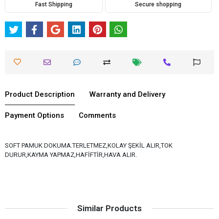
Fast Shipping
Secure shopping
Product Description
Warranty and Delivery
Payment Options
Comments
SOFT PAMUK DOKUMA.TERLETMEZ,KOLAY ŞEKİL ALIR,TOK
DURUR,KAYMA YAPMAZ,HAFİFTİR,HAVA ALIR.
Similar Products