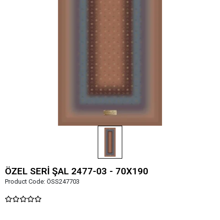
ÖZEL SERİ ŞAL 2477-03 - 70X190
Product Code:
ÖSS247703