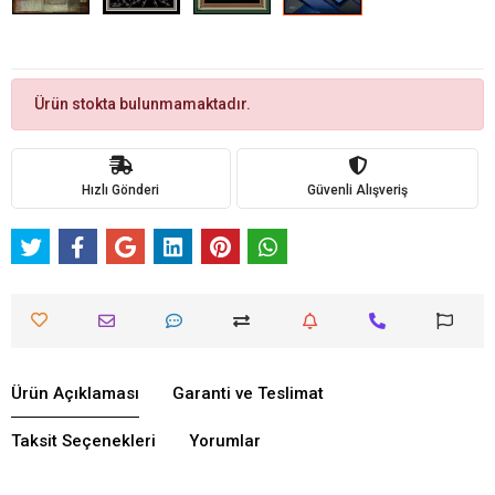
Ürün stokta bulunmamaktadır.
Hızlı Gönderi
Güvenli Alışveriş
Ürün Açıklaması
Garanti ve Teslimat
Taksit Seçenekleri
Yorumlar