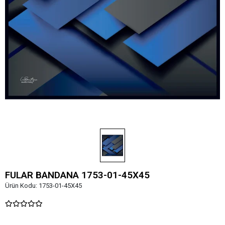
FULAR BANDANA 1753-01-45X45
Ürün Kodu:
1753-01-45X45