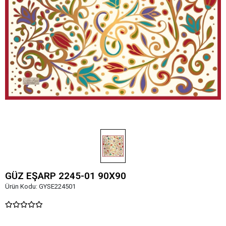
GÜZ EŞARP 2245-01 90X90
Ürün Kodu:
GYSE224501