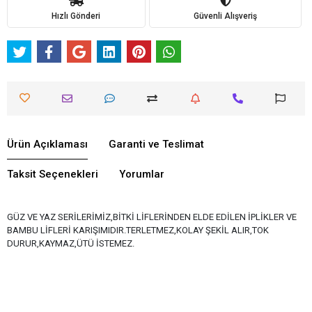
Hızlı Gönderi
Güvenli Alışveriş
Ürün Açıklaması
Garanti ve Teslimat
Taksit Seçenekleri
Yorumlar
GÜZ VE YAZ SERİLERİMİZ,BİTKİ LİFLERİNDEN ELDE EDİLEN İPLİKLER VE
BAMBU LİFLERİ KARIŞIMIDIR.TERLETMEZ,KOLAY ŞEKİL ALIR,TOK
DURUR,KAYMAZ,ÜTÜ İSTEMEZ.