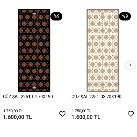
%9
%9
GÜZ ŞAL 2251-04 70X190
GÜZ ŞAL 2251-03 70X190
1.750,00 TL
1.750,00 TL
1.600,00 TL
1.600,00 TL