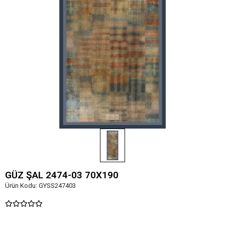
GÜZ ŞAL 2474-03 70X190
Ürün Kodu:
GYSS247403