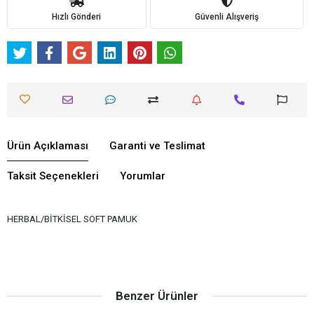
Hızlı Gönderi
Güvenli Alışveriş
Ürün Açıklaması
Garanti ve Teslimat
Taksit Seçenekleri
Yorumlar
HERBAL/BİTKİSEL SOFT PAMUK
Benzer Ürünler