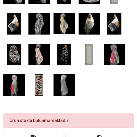
Ürün stokta bulunmamaktadır.