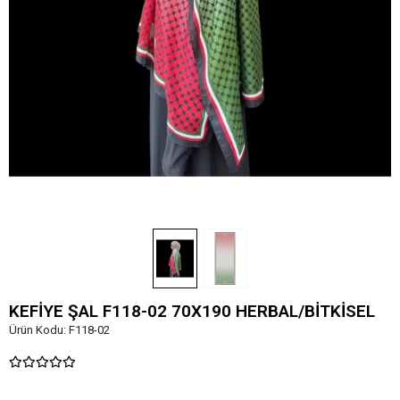
KEFİYE ŞAL F118-02 70X190 HERBAL/BİTKİSEL
Ürün Kodu:
F118-02