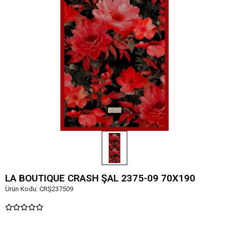
LA BOUTIQUE CRASH ŞAL 2375-09 70X190
Ürün Kodu:
CRŞ237509