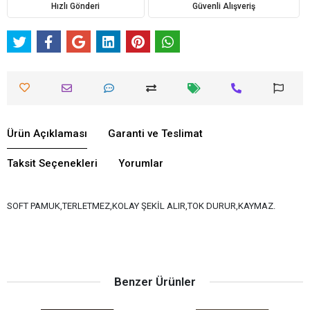
Hızlı Gönderi
Güvenli Alışveriş
Ürün Açıklaması
Garanti ve Teslimat
Taksit Seçenekleri
Yorumlar
SOFT PAMUK,TERLETMEZ,KOLAY ŞEKİL ALIR,TOK DURUR,KAYMAZ.
Benzer Ürünler