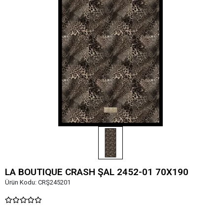
LA BOUTIQUE CRASH ŞAL 2452-01 70X190
Ürün Kodu:
CRŞ245201