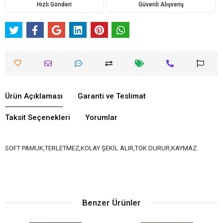
Hızlı Gönderi
Güvenli Alışveriş
Ürün Açıklaması
Garanti ve Teslimat
Taksit Seçenekleri
Yorumlar
SOFT PAMUK,TERLETMEZ,KOLAY ŞEKİL ALIR,TOK DURUR,KAYMAZ.
Benzer Ürünler