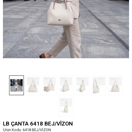
LB ÇANTA 6418 BEJ/VİZON
Ürün Kodu:
6418 BEJ/VİZON