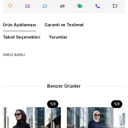
Ürün Açıklaması
Garanti ve Teslimat
Taksit Seçenekleri
Yorumlar
OMUZ ASKILI
Benzer Ürünler
%9
%9