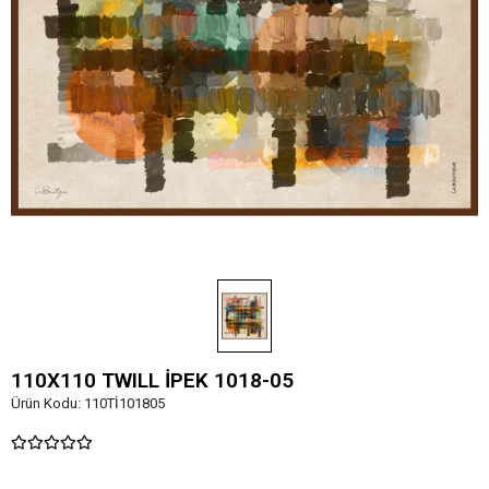
110X110 TWILL İPEK 1018-05
Ürün Kodu:
110Tİ101805