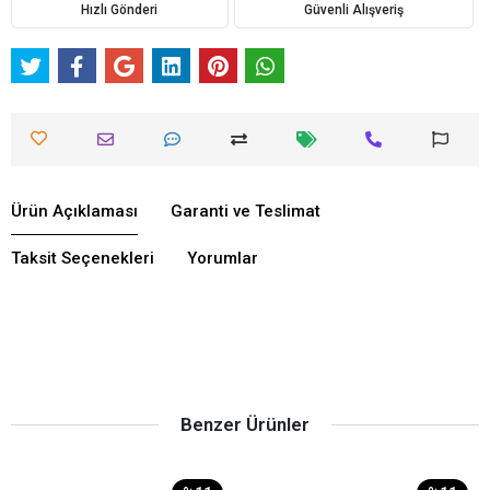
Hızlı Gönderi
Güvenli Alışveriş
Ürün Açıklaması
Garanti ve Teslimat
Taksit Seçenekleri
Yorumlar
Benzer Ürünler