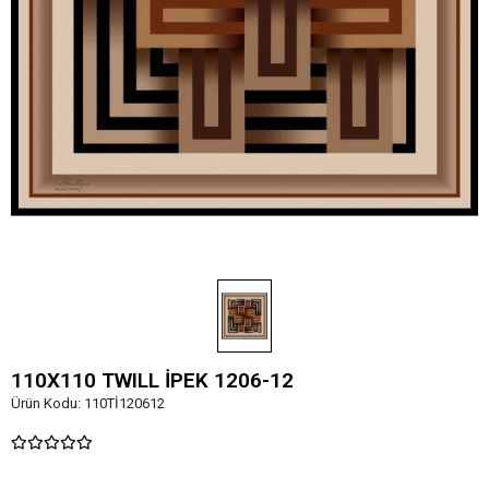
110X110 TWILL İPEK 1206-12
Ürün Kodu:
110Tİ120612