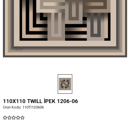
110X110 TWILL İPEK 1206-06
Ürün Kodu:
110Tİ120606