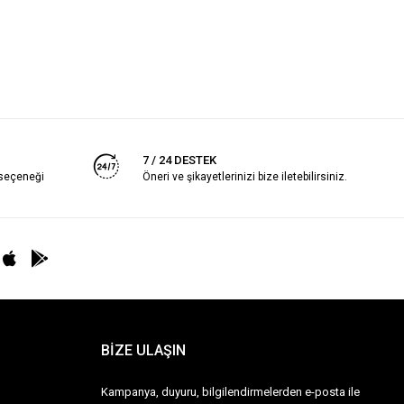
7 / 24 DESTEK
 seçeneği
Öneri ve şikayetlerinizi bize iletebilirsiniz.
BİZE ULAŞIN
Kampanya, duyuru, bilgilendirmelerden e-posta ile