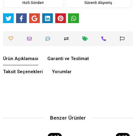
Hızlı Gönderi
Güvenli Alışveriş
Ürün Açıklaması
Garanti ve Teslimat
Taksit Seçenekleri
Yorumlar
Benzer Ürünler