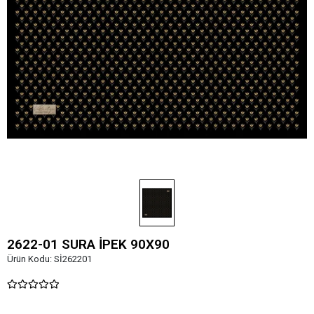
2622-01 SURA İPEK 90X90
Ürün Kodu:
Sİ262201