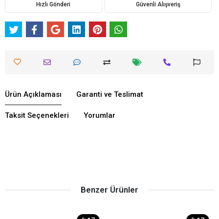
Hızlı Gönderi
Güvenli Alışveriş
Ürün Açıklaması
Garanti ve Teslimat
Taksit Seçenekleri
Yorumlar
Benzer Ürünler