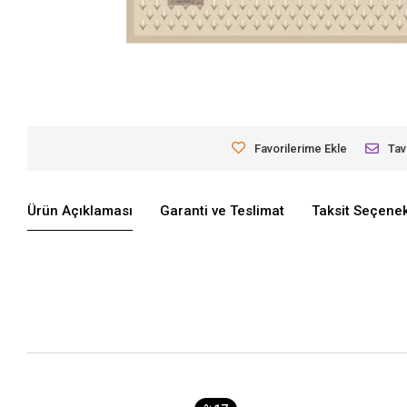
Favorilerime Ekle
Tav
Ürün Açıklaması
Garanti ve Teslimat
Taksit Seçenek