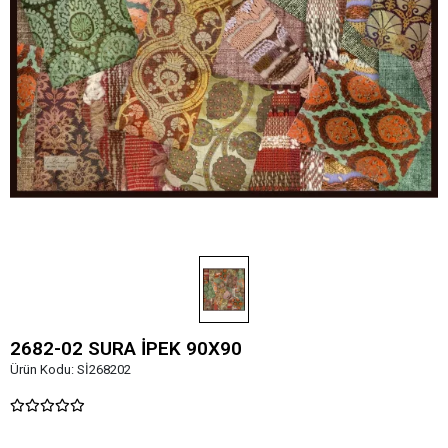
2682-02 SURA İPEK 90X90
Ürün Kodu:
Sİ268202