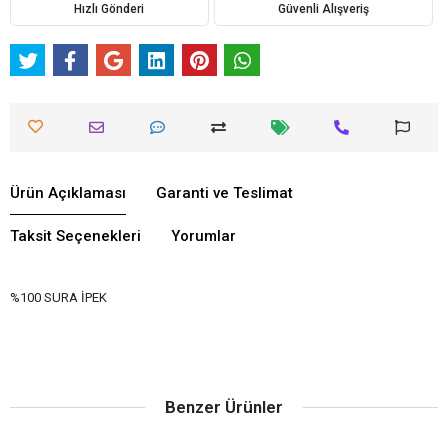
Hızlı Gönderi
Güvenli Alışveriş
Ürün Açıklaması
Garanti ve Teslimat
Taksit Seçenekleri
Yorumlar
%100 SURA İPEK
Benzer Ürünler