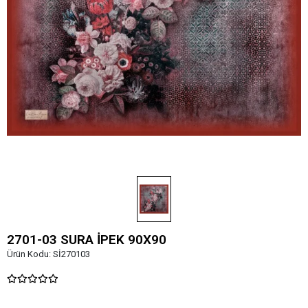
2701-03 SURA İPEK 90X90
Ürün Kodu:
Sİ270103