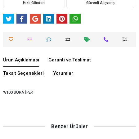
Hızlı Gönderi
Güvenli Alışveriş
Ürün Açıklaması
Garanti ve Teslimat
Taksit Seçenekleri
Yorumlar
%100 SURA İPEK
Benzer Ürünler