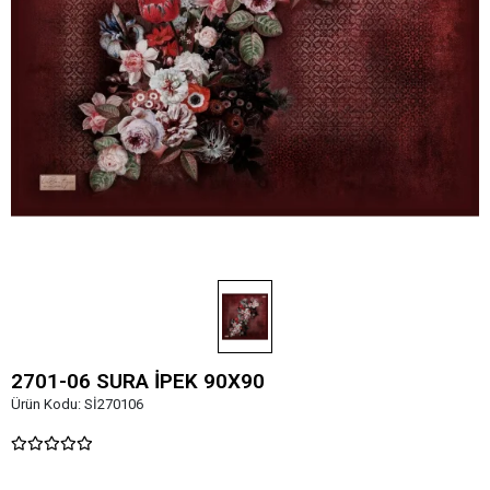
2701-06 SURA İPEK 90X90
Ürün Kodu:
Sİ270106