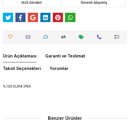
Hızlı Gönderi
Güvenli Alışveriş
Ürün Açıklaması
Garanti ve Teslimat
Taksit Seçenekleri
Yorumlar
%100 SURA İPEK
Benzer Ürünler