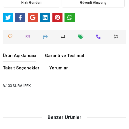
Hızlı Gönderi
Güvenli Alışveriş
Ürün Açıklaması
Garanti ve Teslimat
Taksit Seçenekleri
Yorumlar
%100 SURA İPEK
Benzer Ürünler