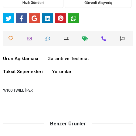
Hızlı Gönderi
Güvenli Alışveriş
Ürün Açıklaması
Garanti ve Teslimat
Taksit Seçenekleri
Yorumlar
%100 TWILL İPEK
Benzer Ürünler