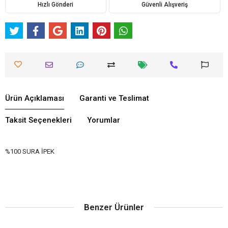
Hızlı Gönderi
Güvenli Alışveriş
Ürün Açıklaması
Garanti ve Teslimat
Taksit Seçenekleri
Yorumlar
%100 SURA İPEK
Benzer Ürünler