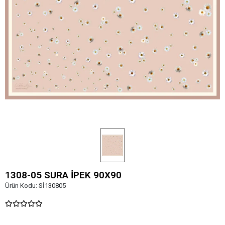
1308-05 SURA İPEK 90X90
Ürün Kodu:
Sİ130805