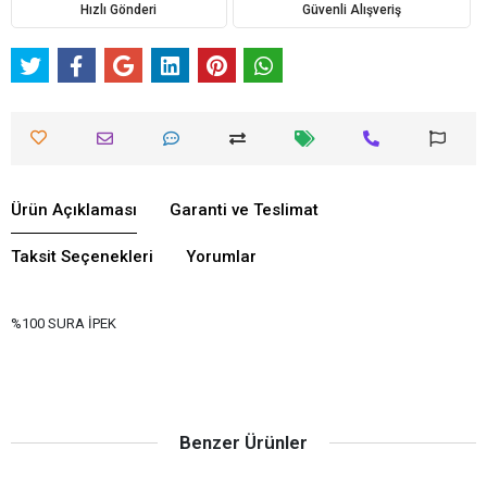
Hızlı Gönderi
Güvenli Alışveriş
Ürün Açıklaması
Garanti ve Teslimat
Taksit Seçenekleri
Yorumlar
%100 SURA İPEK
Benzer Ürünler