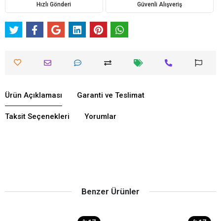
Hızlı Gönderi
Güvenli Alışveriş
Ürün Açıklaması
Garanti ve Teslimat
Taksit Seçenekleri
Yorumlar
Benzer Ürünler