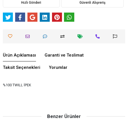
Hızlı Gönderi
Güvenli Alışveriş
Ürün Açıklaması
Garanti ve Teslimat
Taksit Seçenekleri
Yorumlar
%100 TWILL İPEK
Benzer Ürünler