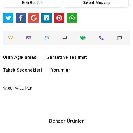
Hızlı Gönderi
Güvenli Alışveriş
Ürün Açıklaması
Garanti ve Teslimat
Taksit Seçenekleri
Yorumlar
%100 TWILL İPEK
Benzer Ürünler