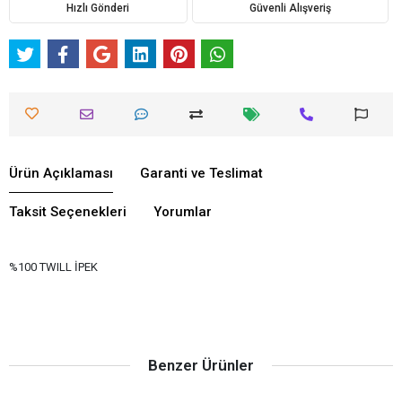
Hızlı Gönderi
Güvenli Alışveriş
Ürün Açıklaması
Garanti ve Teslimat
Taksit Seçenekleri
Yorumlar
%100 TWILL İPEK
Benzer Ürünler