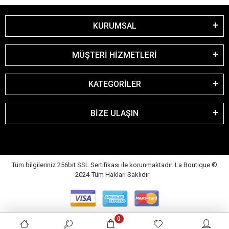
KURUMSAL
MÜŞTERİ HİZMETLERİ
KATEGORİLER
BİZE ULAŞIN
Tüm bilgileriniz 256bit SSL Sertifikası ile korunmaktadır. La Boutique
©
2024 Tüm Hakları Saklıdır
0