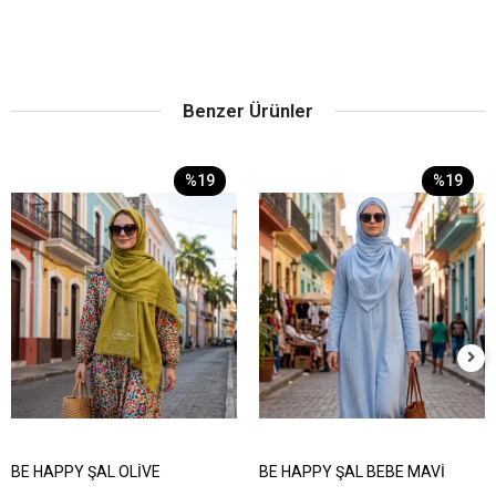
Benzer Ürünler
%19
%19
BE HAPPY ŞAL OLİVE
BE HAPPY ŞAL BEBE MAVİ