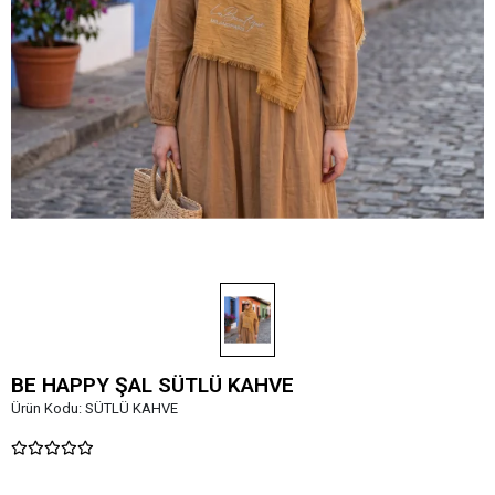
BE HAPPY ŞAL SÜTLÜ KAHVE
Ürün Kodu:
SÜTLÜ KAHVE