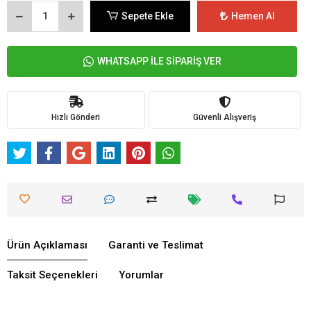
Sepete Ekle
Hemen Al
WHATSAPP İLE SİPARİŞ VER
Hızlı Gönderi
Güvenli Alışveriş
Ürün Açıklaması
Garanti ve Teslimat
Taksit Seçenekleri
Yorumlar