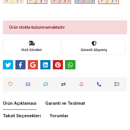
Ürün stokta bulunmamaktadır.
Hızlı Gönderi
Güvenli Alışveriş
Ürün Açıklaması
Garanti ve Teslimat
Taksit Seçenekleri
Yorumlar