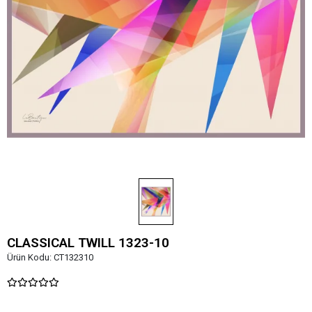
CLASSICAL TWILL 1323-10
Ürün Kodu:
CT132310