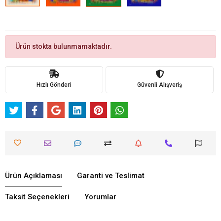
Ürün stokta bulunmamaktadır.
Hızlı Gönderi
Güvenli Alışveriş
Ürün Açıklaması
Garanti ve Teslimat
Taksit Seçenekleri
Yorumlar