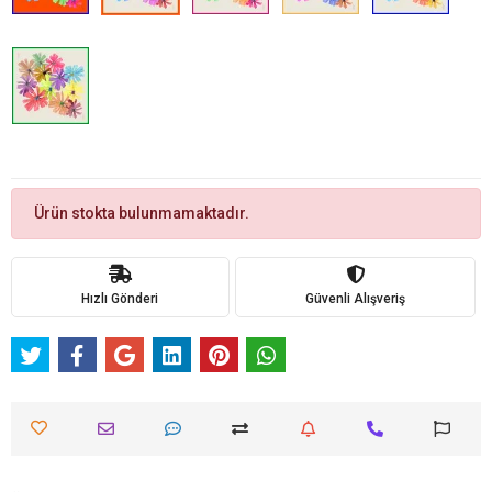
Ürün stokta bulunmamaktadır.
Hızlı Gönderi
Güvenli Alışveriş