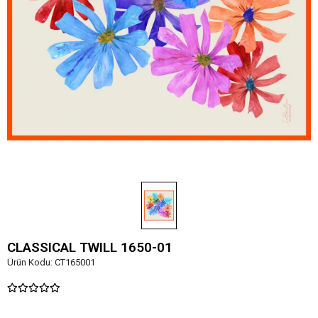
CLASSICAL TWILL 1650-01
Ürün Kodu:
CT165001