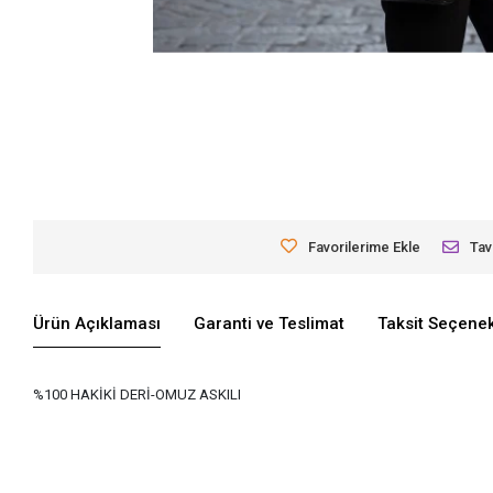
Favorilerime Ekle
Tav
Ürün Açıklaması
Garanti ve Teslimat
Taksit Seçenek
%100 HAKİKİ DERİ-OMUZ ASKILI