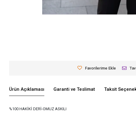
Favorilerime Ekle
Tav
Ürün Açıklaması
Garanti ve Teslimat
Taksit Seçenek
%100 HAKİKİ DERİ-OMUZ ASKILI