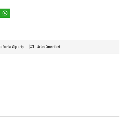
lefonla Sipariş
Ürün Önerileri