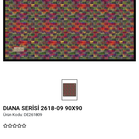
DIANA SERİSİ 2618-09 90X90
Ürün Kodu:
DE261809