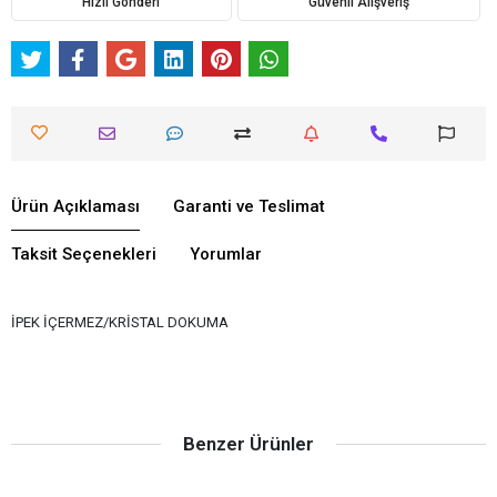
Hızlı Gönderi
Güvenli Alışveriş
Ürün Açıklaması
Garanti ve Teslimat
Taksit Seçenekleri
Yorumlar
İPEK İÇERMEZ/KRİSTAL DOKUMA
Benzer Ürünler