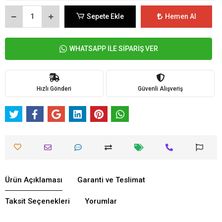
Sepete Ekle
Hemen Al
WHATSAPP İLE SİPARİŞ VER
Hızlı Gönderi
Güvenli Alışveriş
Ürün Açıklaması
Garanti ve Teslimat
Taksit Seçenekleri
Yorumlar