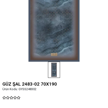
GÜZ ŞAL 2483-02 70X190
Ürün Kodu:
GYSS248302