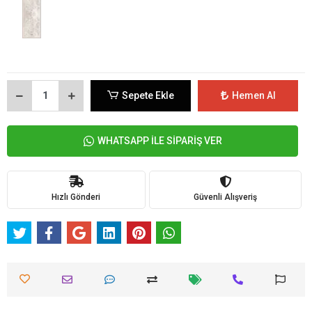
Sepete Ekle
Hemen Al
WHATSAPP İLE SİPARİŞ VER
Hızlı Gönderi
Güvenli Alışveriş