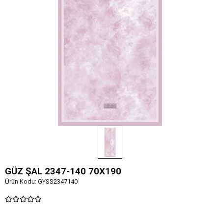
GÜZ ŞAL 2347-140 70X190
Ürün Kodu:
GYSS2347140