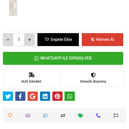
Sepete Ekle
Hemen Al
WHATSAPP İLE SİPARİŞ VER
Hızlı Gönderi
Güvenli Alışveriş