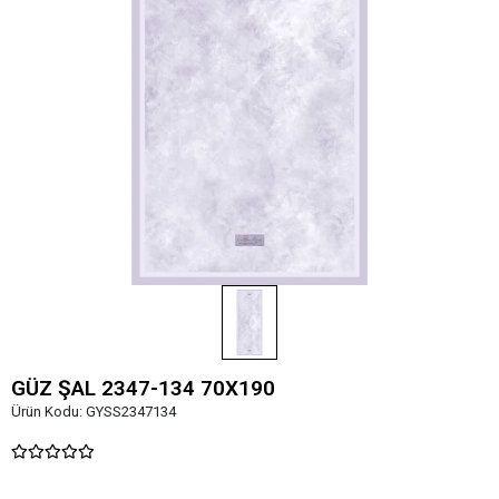
GÜZ ŞAL 2347-134 70X190
Ürün Kodu:
GYSS2347134